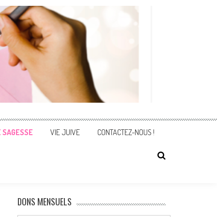
E SAGESSE
VIE JUIVE
CONTACTEZ-NOUS !
DONS MENSUELS