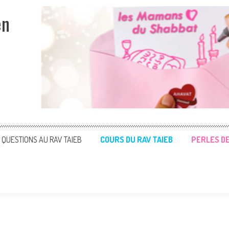
en
QUESTIONS AU RAV TAIEB
COURS DU RAV TAIEB
PERLES D