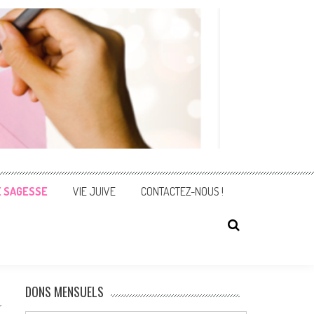
E SAGESSE
VIE JUIVE
CONTACTEZ-NOUS !
DONS MENSUELS