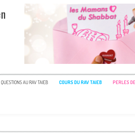
en
QUESTIONS AU RAV TAIEB
COURS DU RAV TAIEB
PERLES D