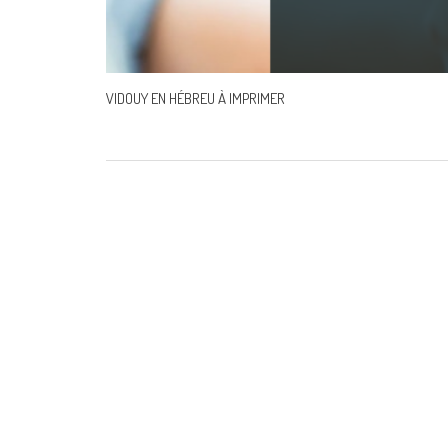
VIDOUY EN HÉBREU À IMPRIMER