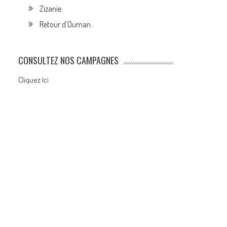
Zizanie.
Retour d’Ouman.
CONSULTEZ NOS CAMPAGNES
Cliquez Ici