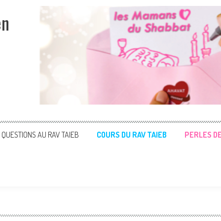
en
QUESTIONS AU RAV TAIEB
COURS DU RAV TAIEB
PERLES D