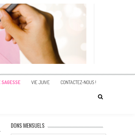
E SAGESSE
VIE JUIVE
CONTACTEZ-NOUS !
DONS MENSUELS