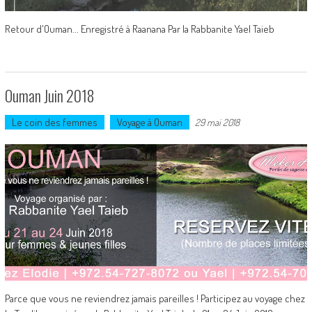
Retour d'Ouman... Enregistré à Raanana Par la Rabbanite Yael Taieb
Ouman Juin 2018
Le coin des femmes
Voyage à Ouman
29 mai 2018
Parce que vous ne reviendrez jamais pareilles ! Participez au voyage chez