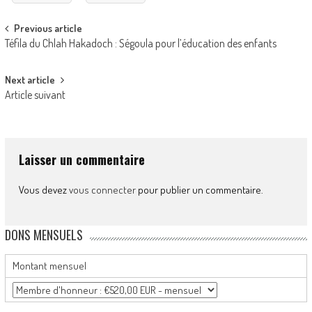
Post
Previous article
Téfila du Chlah Hakadoch : Ségoula pour l’éducation des enfants
navigation
Next article
Article suivant
Laisser un commentaire
Vous devez
vous connecter
pour publier un commentaire.
DONS MENSUELS
Montant mensuel