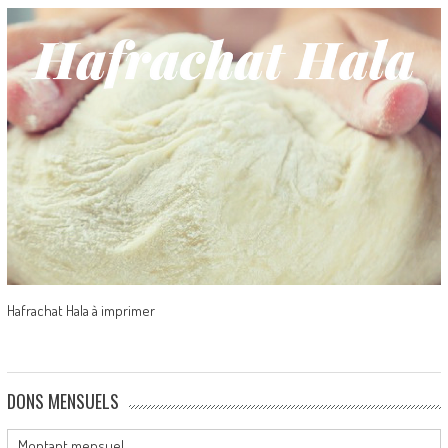
Hafrachat Hala à imprimer
DONS MENSUELS
Montant mensuel