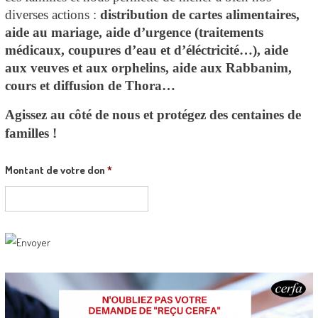
diverses actions :
distribution de cartes alimentaires,
aide au mariage, aide d’urgence (traitements
médicaux, coupures d’eau et d’éléctricité…), aide
aux veuves et aux orphelins, aide aux Rabbanim,
cours et diffusion de Thora…
Agissez au côté de nous et protégez des centaines de
familles !
Montant de votre don
*