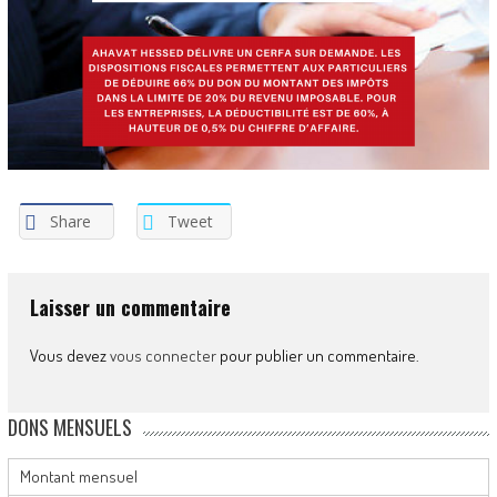
Share
Tweet
Laisser un commentaire
Vous devez
vous connecter
pour publier un commentaire.
DONS MENSUELS
Montant mensuel