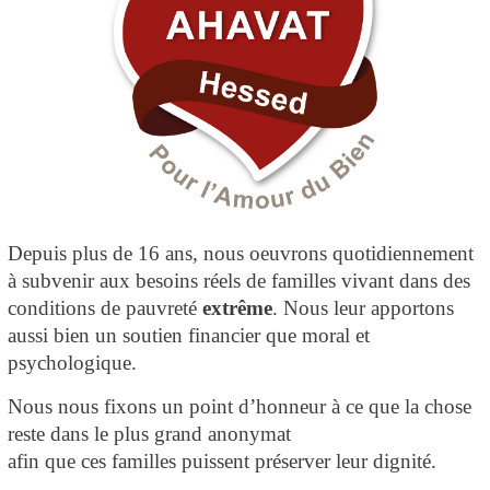
Depuis plus de 16 ans, nous oeuvrons quotidiennement
à subvenir aux besoins réels de familles vivant dans des
conditions de pauvreté
extrême
. Nous leur apportons
aussi bien un soutien financier que moral et
psychologique.
Nous nous fixons un point d’honneur à ce que la chose
reste dans le plus grand anonymat
afin que ces familles puissent préserver leur dignité.