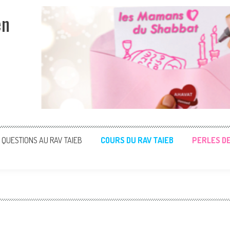
en
QUESTIONS AU RAV TAIEB
COURS DU RAV TAIEB
PERLES D