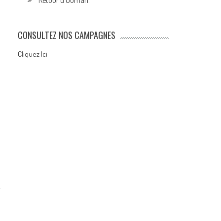
Retour d’Ouman.
CONSULTEZ NOS CAMPAGNES
Cliquez Ici