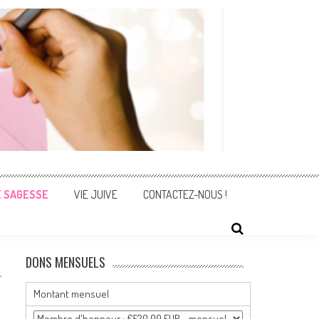
E SAGESSE
VIE JUIVE
CONTACTEZ-NOUS !
DONS MENSUELS
Montant mensuel