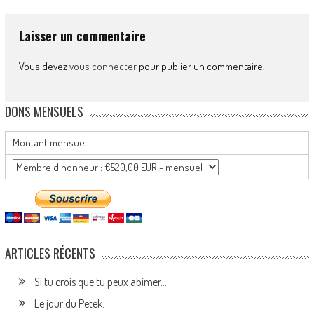
Laisser un commentaire
Vous devez
vous connecter
pour publier un commentaire.
DONS MENSUELS
Montant mensuel
ARTICLES RÉCENTS
Si tu crois que tu peux abimer…
Le jour du Petek.