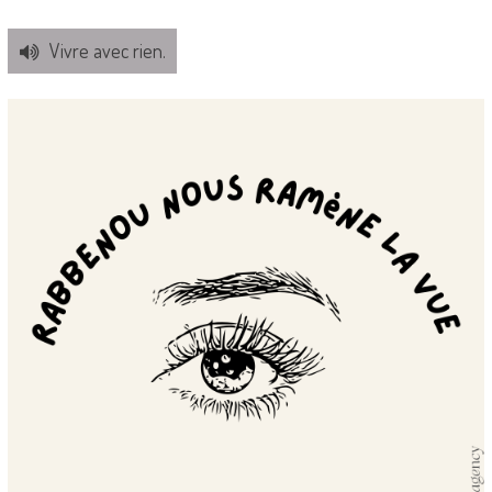
Vivre avec rien.