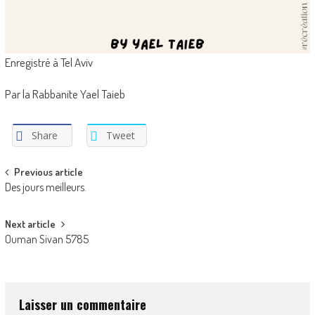
Enregistré à Tel Aviv
Par la Rabbanite Yael Taieb
Share
Tweet
Post
Previous article
Des jours meilleurs.
navigation
Next article
Ouman Sivan 5785
Laisser un commentaire