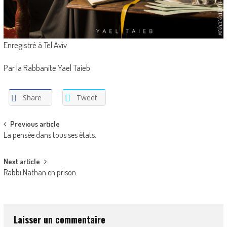
Enregistré à Tel Aviv
Par la Rabbanite Yael Taieb
Share
Tweet
Post
Previous article
La pensée dans tous ses états.
navigation
Next article
Rabbi Nathan en prison.
Laisser un commentaire