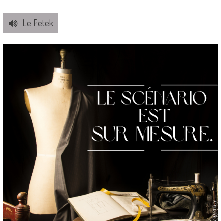
Le Petek