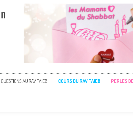
en
QUESTIONS AU RAV TAIEB
COURS DU RAV TAIEB
PERLES D