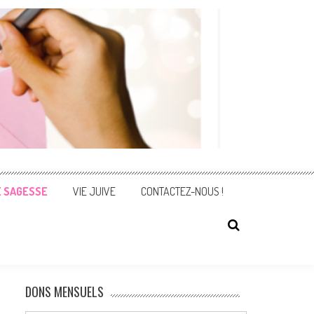
E SAGESSE
VIE JUIVE
CONTACTEZ-NOUS !
DONS MENSUELS