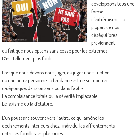
développons tous une
forme
d’extrémisme. La
plupart de nos
déséquilibres
proviennent
du fait que nous optons sans cesse pour les extrêmes.
C’est tellement plus facile !
Lorsque nous devons nous juger, ou juger une situation
ou une autre personne, la tendance est de se montrer
catégorique, dans un sens ou dans l’autre.
La complaisance totale ou la sévérité implacable.
Le laxisme ou la dictature.
L’un poussant souvent vers l’autre, ce qui amène les
déchirements intérieurs chez l’individu, les affrontements
entre les familles les plus unies.