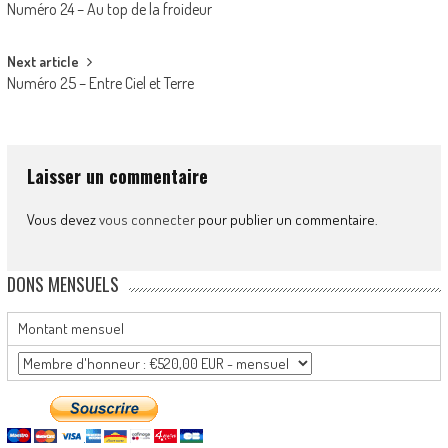
Numéro 24 – Au top de la froideur
navigation
Next article
Numéro 25 – Entre Ciel et Terre
Laisser un commentaire
Vous devez
vous connecter
pour publier un commentaire.
DONS MENSUELS
Montant mensuel