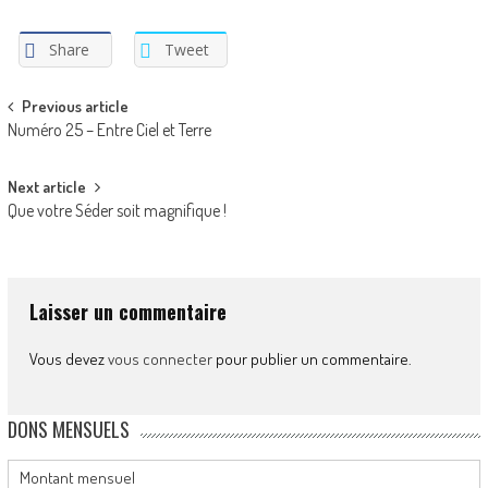
Share
Tweet
Post
Previous article
Numéro 25 – Entre Ciel et Terre
navigation
Next article
Que votre Séder soit magnifique !
Laisser un commentaire
Vous devez
vous connecter
pour publier un commentaire.
DONS MENSUELS
Montant mensuel