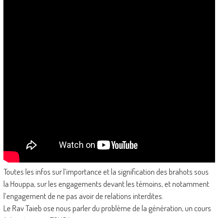
Toutes les infos sur l’importance et la signification des brahots sous
la Houppa, sur les engagements devant les témoins, et notamment
l’engagement de ne pas avoir de relations interdites.
Le Rav Taieb ose nous parler du problème de la génération, un cours