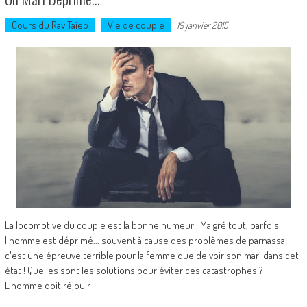
Cours du Rav Taieb
Vie de couple
19 janvier 2015
La locomotive du couple est la bonne humeur ! Malgré tout, parfois
l'homme est déprimé... souvent à cause des problèmes de parnassa;
c'est une épreuve terrible pour la femme que de voir son mari dans cet
état ! Quelles sont les solutions pour éviter ces catastrophes ?
L'homme doit réjouir