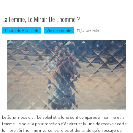
La Femme, Le Miroir De L’homme ?
Cours du Rav Taieb
Vie de couple
13 janvier 2015
Le Zohar nous dit : "Le soleil et la lune sont comparés à l'homme et la
femme. Le soleil a pour fonction d'éclairer et la lune de recevoir cette
lumière". Si l'homme inverse les rôles et demande qu'on essaye de