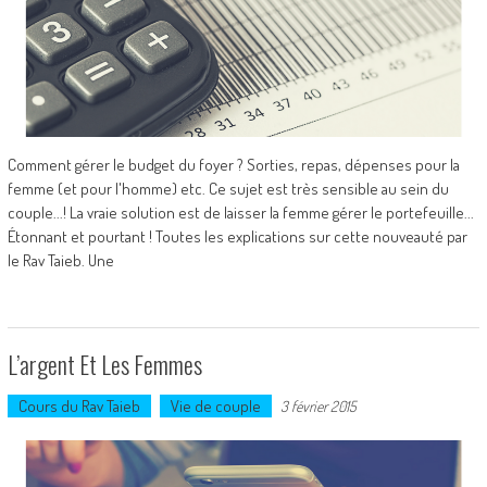
Comment gérer le budget du foyer ? Sorties, repas, dépenses pour la
femme (et pour l'homme) etc. Ce sujet est très sensible au sein du
couple...! La vraie solution est de laisser la femme gérer le portefeuille...
Étonnant et pourtant ! Toutes les explications sur cette nouveauté par
le Rav Taieb. Une
L’argent Et Les Femmes
Cours du Rav Taieb
Vie de couple
3 février 2015