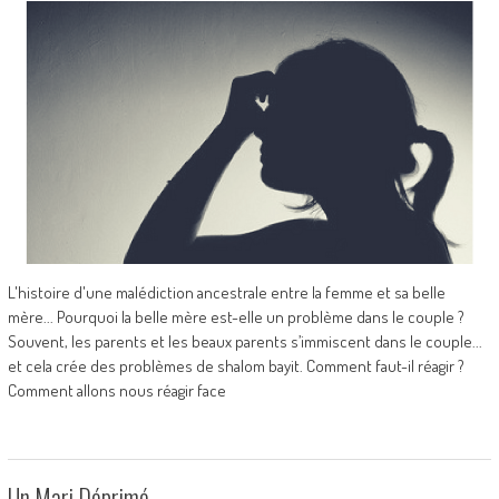
L'histoire d'une malédiction ancestrale entre la femme et sa belle
mère... Pourquoi la belle mère est-elle un problème dans le couple ?
Souvent, les parents et les beaux parents s’immiscent dans le couple...
et cela crée des problèmes de shalom bayit. Comment faut-il réagir ?
Comment allons nous réagir face
Un Mari Déprimé…