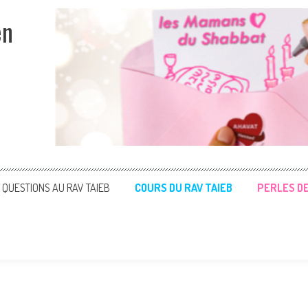
en
QUESTIONS AU RAV TAIEB
COURS DU RAV TAIEB
PERLES D