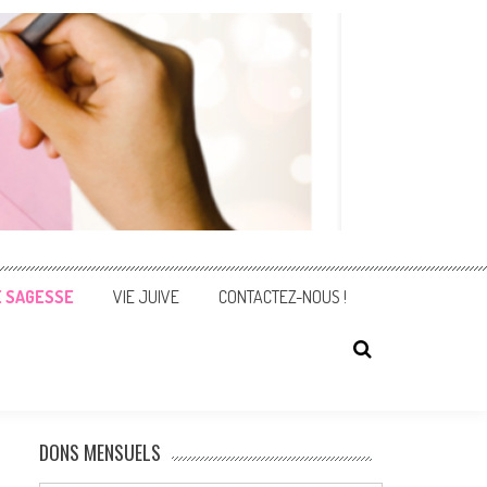
E SAGESSE
VIE JUIVE
CONTACTEZ-NOUS !
DONS MENSUELS