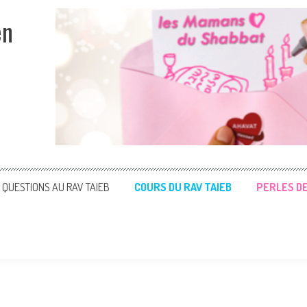
en
QUESTIONS AU RAV TAIEB
COURS DU RAV TAIEB
PERLES D