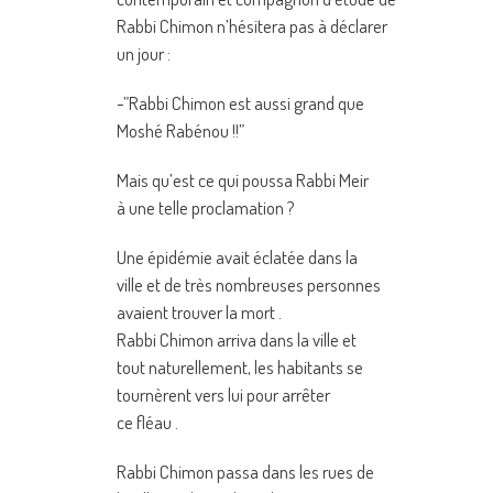
Rabbi Chimon n’hésitera pas à déclarer
un jour :
-”Rabbi Chimon est aussi grand que
Moshé Rabénou !!”
Mais qu’est ce qui poussa Rabbi Meir
à une telle proclamation ?
Une épidémie avait éclatée dans la
ville et de très nombreuses personnes
avaient trouver la mort .
Rabbi Chimon arriva dans la ville et
tout naturellement, les habitants se
tournèrent vers lui pour arrêter
ce fléau .
Rabbi Chimon passa dans les rues de