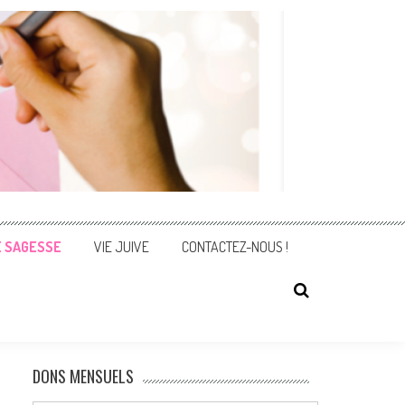
E SAGESSE
VIE JUIVE
CONTACTEZ-NOUS !
DONS MENSUELS