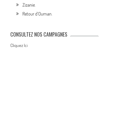
Zizanie.
Retour d’Ouman.
CONSULTEZ NOS CAMPAGNES
Cliquez Ici