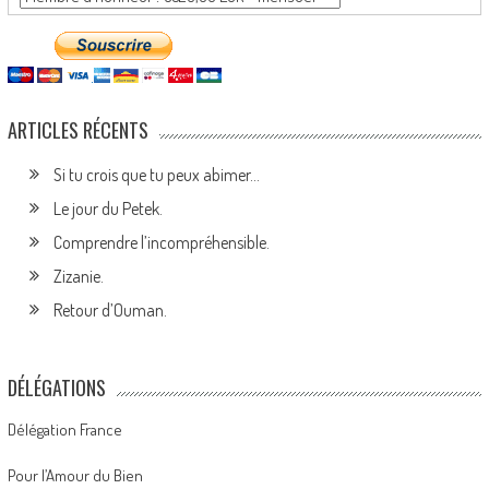
ARTICLES RÉCENTS
Si tu crois que tu peux abimer…
Le jour du Petek.
Comprendre l’incompréhensible.
Zizanie.
Retour d’Ouman.
DÉLÉGATIONS
Délégation France
Pour l’Amour du Bien