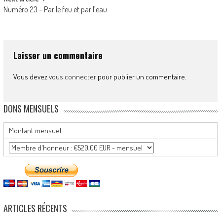
Numéro 23 – Par le feu et par l’eau
Laisser un commentaire
Vous devez
vous connecter
pour publier un commentaire.
DONS MENSUELS
Montant mensuel
ARTICLES RÉCENTS