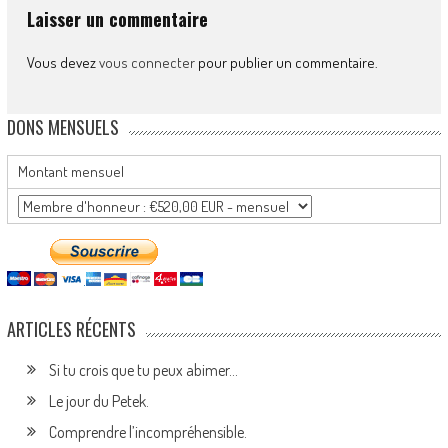
Laisser un commentaire
Vous devez
vous connecter
pour publier un commentaire.
DONS MENSUELS
Montant mensuel
ARTICLES RÉCENTS
Si tu crois que tu peux abimer…
Le jour du Petek.
Comprendre l’incompréhensible.