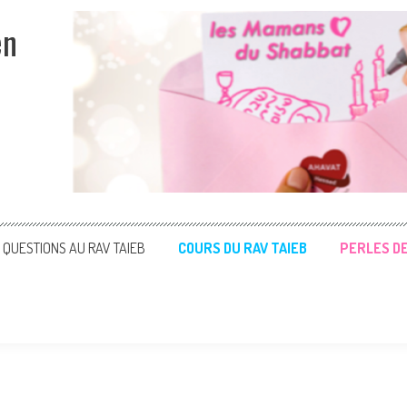
en
QUESTIONS AU RAV TAIEB
COURS DU RAV TAIEB
PERLES D