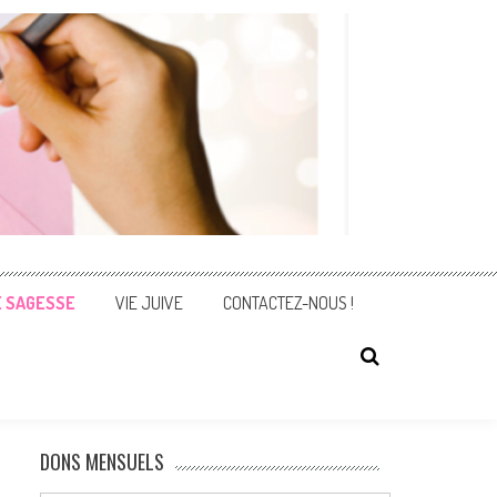
E SAGESSE
VIE JUIVE
CONTACTEZ-NOUS !
DONS MENSUELS