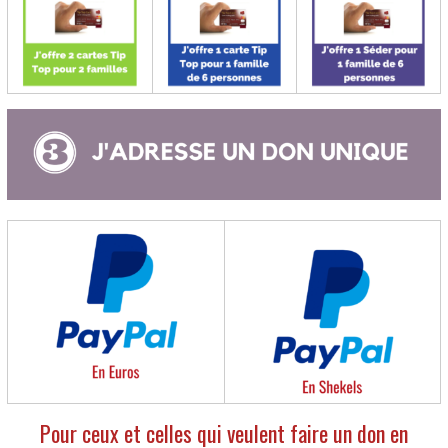
Pour ceux et celles qui veulent faire un don en