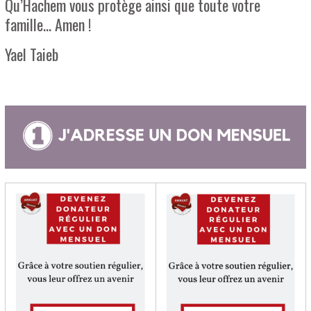
Qu’Hachem vous protège ainsi que toute votre
famille… Amen !
Yael Taieb