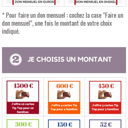
* Pour faire un don mensuel : cochez la case “Faire un
don mensuel”, une fois le montant de votre choix
indiqué.