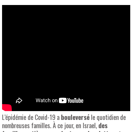
L’épidémie de Covid-19 a
bouleversé
le quotidien de
nombreuses familles. À ce jour, en Israel,
des