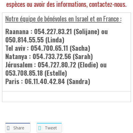
espèces ou avoir des informations, contactez-nous.
Notre équipe de bénévoles en Israel et en France :
Raanana : 054.227.83.21 (Solijane) ou
050.814.55.55 (Linda)
Tel aviv : 054.700.65.11 (Sacha)
Natanya : 054.733.72.56 (Sarah)
Jérusalem : 054.727.80.72 (Elodie) ou
053.708.85.18 (Estelle)
Paris : 06.11.40.42.84 (Sandra)
Share
Tweet