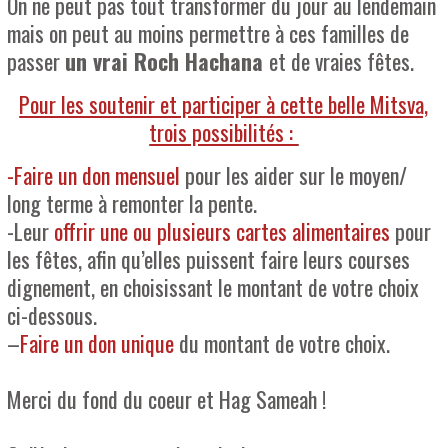
On ne peut pas tout transformer du jour au lendemain
mais on peut au moins permettre à ces familles de
passer
un vrai Roch Hachana
et de vraies fêtes.
Pour les soutenir et participer à cette belle Mitsva,
trois possibilités :
-Faire un don mensuel
pour les aider sur le moyen/
long terme à remonter la pente.
-Leur
offrir une ou plusieurs cartes alimentaires
pour
les fêtes, afin qu’elles puissent faire leurs courses
dignement, en choisissant le montant de votre choix
ci-dessous.
–
Faire un don unique
du montant de votre choix.
Merci du fond du coeur et Hag Sameah !