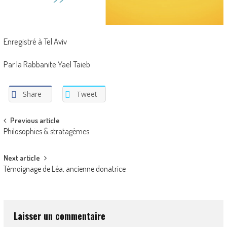
Enregistré à Tel Aviv
Par la Rabbanite Yael Taieb
Share
Tweet
Post
Previous article
Philosophies & stratagèmes
navigation
Next article
Témoignage de Léa, ancienne donatrice
Laisser un commentaire