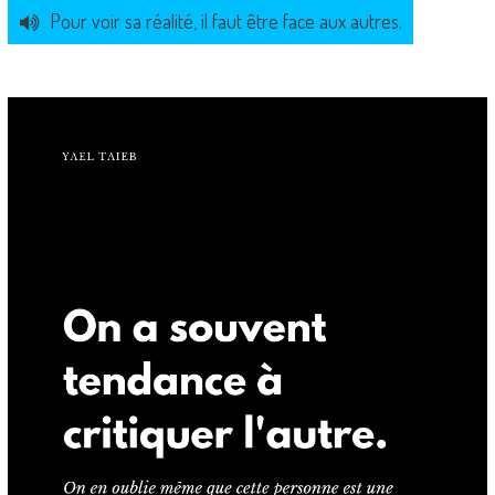
Pour voir sa réalité, il faut être face aux autres.