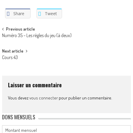
Share
Tweet
Post
Previous article
Numéro 35 – Les règles du jeu (à deux)
navigation
Next article
Cours 43
Laisser un commentaire
Vous devez
vous connecter
pour publier un commentaire.
DONS MENSUELS
Montant mensuel