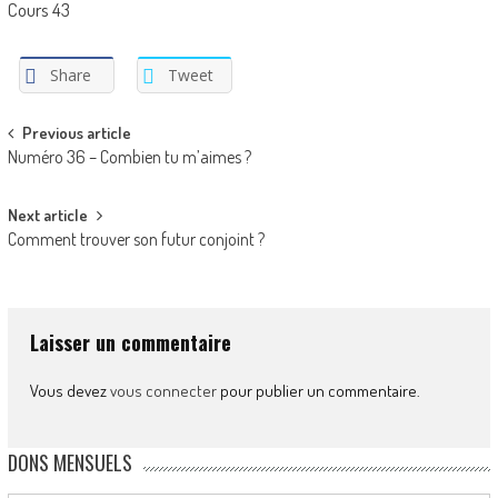
Cours 43
Share
Tweet
Post
Previous article
Numéro 36 – Combien tu m’aimes ?
navigation
Next article
Comment trouver son futur conjoint ?
Laisser un commentaire
Vous devez
vous connecter
pour publier un commentaire.
DONS MENSUELS