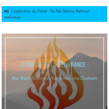
L’explication du Petek : Na Nah Nahma Nahman
meOuman