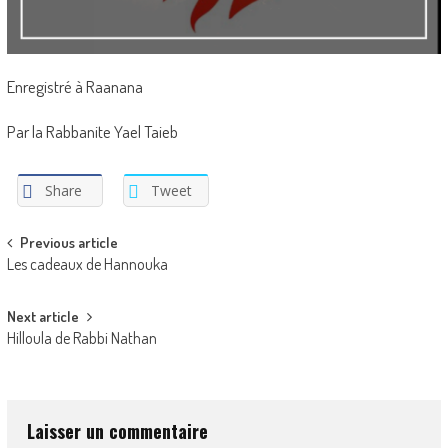
Enregistré à Raanana
Par la Rabbanite Yael Taieb
Share
Tweet
Post
Previous article
Les cadeaux de Hannouka
navigation
Next article
Hilloula de Rabbi Nathan
Laisser un commentaire