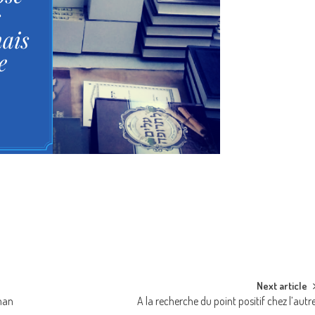
Next article
man
A la recherche du point positif chez l’autr