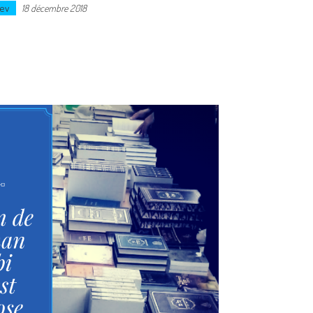
ev
18 décembre 2018