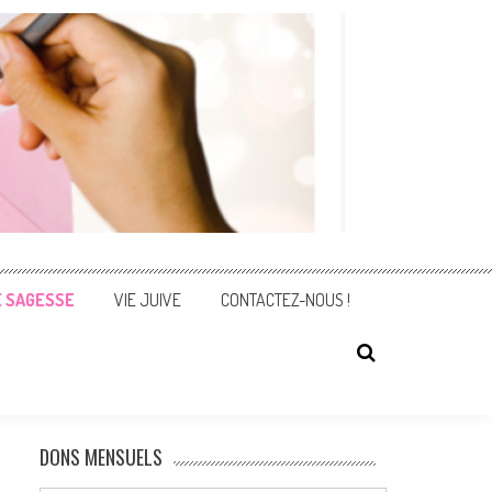
E SAGESSE
VIE JUIVE
CONTACTEZ-NOUS !
DONS MENSUELS