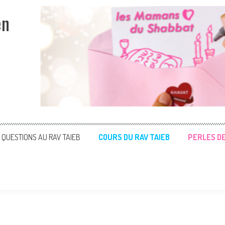
en
QUESTIONS AU RAV TAIEB
COURS DU RAV TAIEB
PERLES D