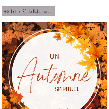
Lettre 75 de Rabbi Israel