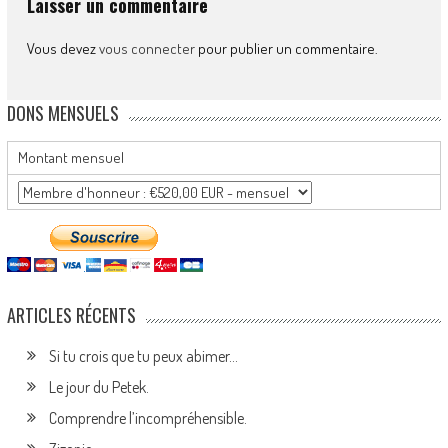
Laisser un commentaire
Vous devez
vous connecter
pour publier un commentaire.
DONS MENSUELS
Montant mensuel
ARTICLES RÉCENTS
Si tu crois que tu peux abimer…
Le jour du Petek.
Comprendre l’incompréhensible.