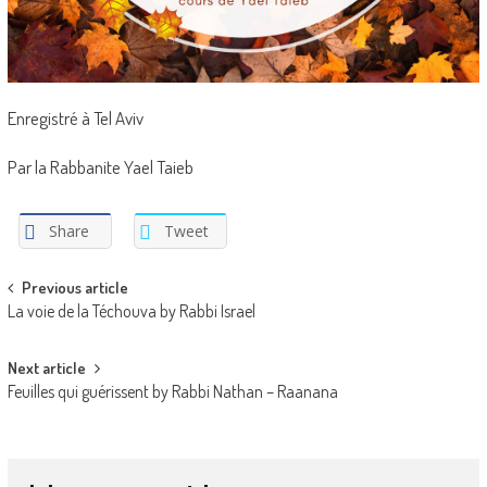
Enregistré à Tel Aviv
Par la Rabbanite Yael Taieb
Share
Tweet
Post
Previous article
La voie de la Téchouva by Rabbi Israel
navigation
Next article
Feuilles qui guérissent by Rabbi Nathan – Raanana