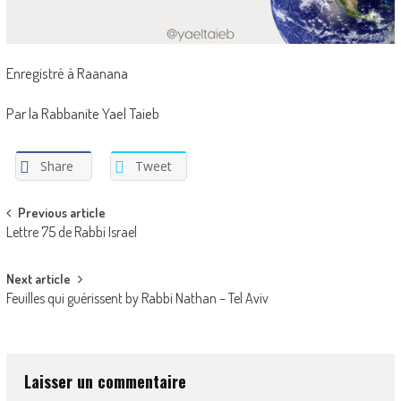
Enregistré à Raanana
Par la Rabbanite Yael Taieb
Share
Tweet
Post
Previous article
Lettre 75 de Rabbi Israel
navigation
Next article
Feuilles qui guérissent by Rabbi Nathan – Tel Aviv
Laisser un commentaire