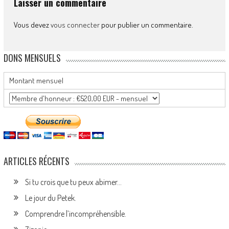
Laisser un commentaire
Vous devez
vous connecter
pour publier un commentaire.
DONS MENSUELS
Montant mensuel
ARTICLES RÉCENTS
Si tu crois que tu peux abimer…
Le jour du Petek.
Comprendre l’incompréhensible.