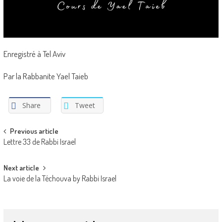
Enregistré à Tel Aviv
Par la Rabbanite Yael Taieb
Share
Tweet
Post
Previous article
Lettre 33 de Rabbi Israel
navigation
Next article
La voie de la Téchouva by Rabbi Israel