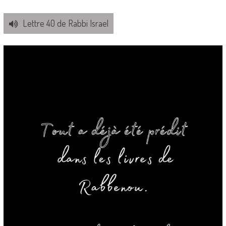
Lettre 40 de Rabbi Israel