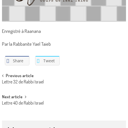
Enregistré à Raanana
Par la Rabbanite Yael Taieb
Share
Tweet
Post
Previous article
Lettre 32 de Rabbi Israel
navigation
Next article
Lettre 40 de Rabbi Israel