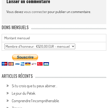
Laisser un commentaire
Vous devez
vous connecter
pour publier un commentaire.
DONS MENSUELS
Montant mensuel
ARTICLES RÉCENTS
Si tu crois que tu peux abimer…
Le jour du Petek.
Comprendre l’incompréhensible.