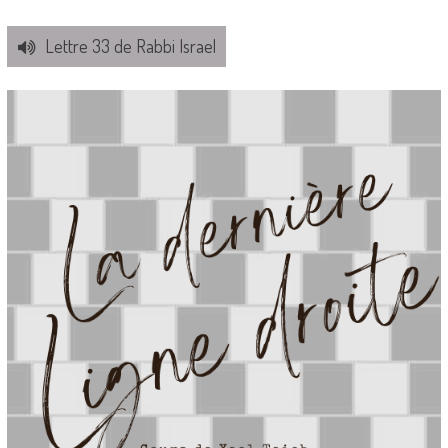
Lettre 33 de Rabbi Israel