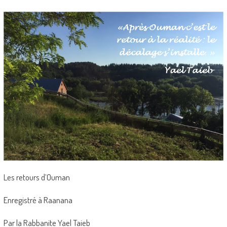
Les retours d’Ouman
Enregistré à Raanana
Par la Rabbanite Yael Taieb