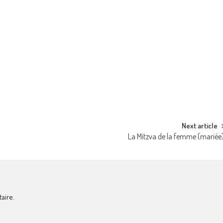
Next article
La Mitzva de la femme (mariée
aire.