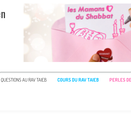
en
QUESTIONS AU RAV TAIEB
COURS DU RAV TAIEB
PERLES D