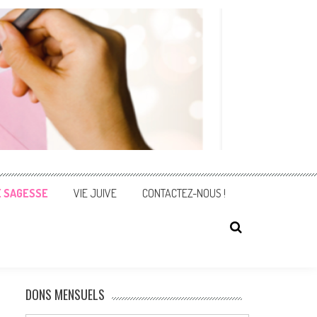
E SAGESSE
VIE JUIVE
CONTACTEZ-NOUS !
DONS MENSUELS