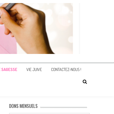
E SAGESSE
VIE JUIVE
CONTACTEZ-NOUS !
DONS MENSUELS