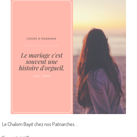
Le Chalom Bayit chez nos Patriarches…