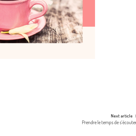
Next article
Prendre le temps de s’écoute