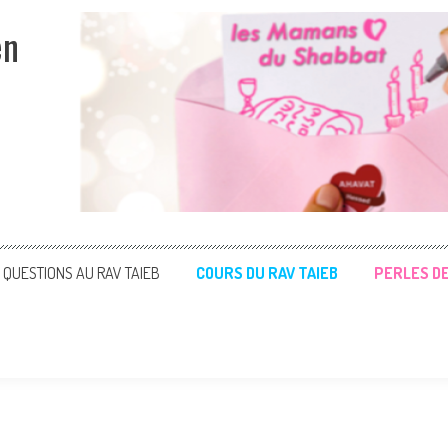
en
QUESTIONS AU RAV TAIEB
COURS DU RAV TAIEB
PERLES D