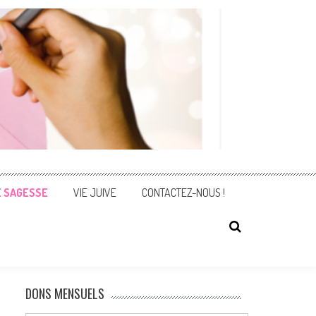
E SAGESSE
VIE JUIVE
CONTACTEZ-NOUS !
DONS MENSUELS