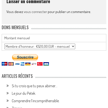
Laisser un commentaire
Vous devez
vous connecter
pour publier un commentaire.
DONS MENSUELS
Montant mensuel
ARTICLES RÉCENTS
Si tu crois que tu peux abimer…
Le jour du Petek.
Comprendre l’incompréhensible.