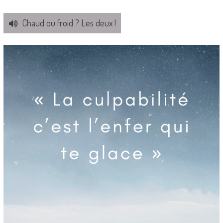
Chaud ou froid ? Les deux !