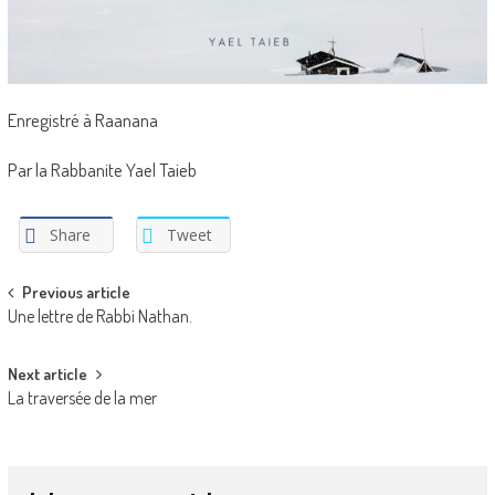
Enregistré à Raanana
Par la Rabbanite Yael Taieb
Share
Tweet
Post
Previous article
Une lettre de Rabbi Nathan.
navigation
Next article
La traversée de la mer