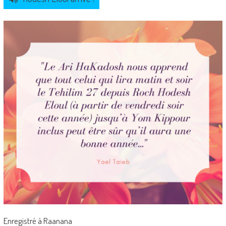
Enregistré à Raanana