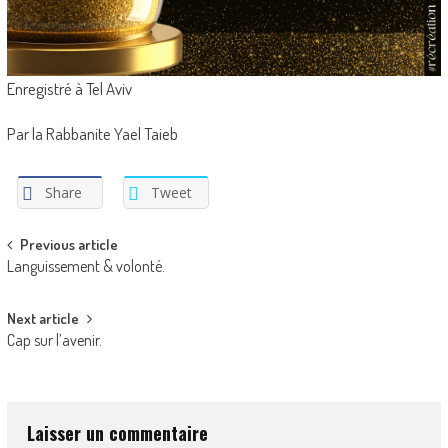
Enregistré à Tel Aviv
Par la Rabbanite Yael Taieb
Share
Tweet
Post
Previous article
Languissement & volonté.
navigation
Next article
Cap sur l’avenir.
Laisser un commentaire