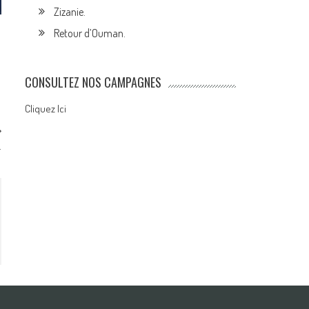
Zizanie.
Retour d’Ouman.
CONSULTEZ NOS CAMPAGNES
Cliquez Ici
.