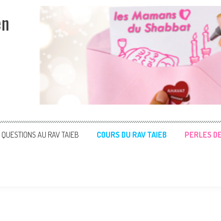
en
QUESTIONS AU RAV TAIEB
COURS DU RAV TAIEB
PERLES D