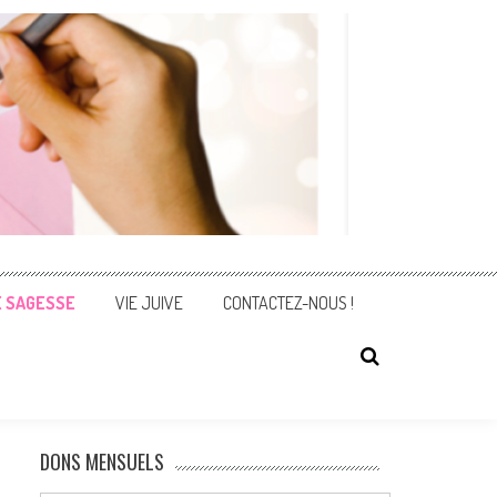
E SAGESSE
VIE JUIVE
CONTACTEZ-NOUS !
DONS MENSUELS