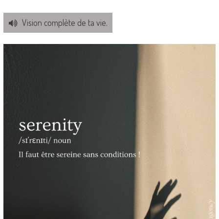
Vision complète de ta vie.