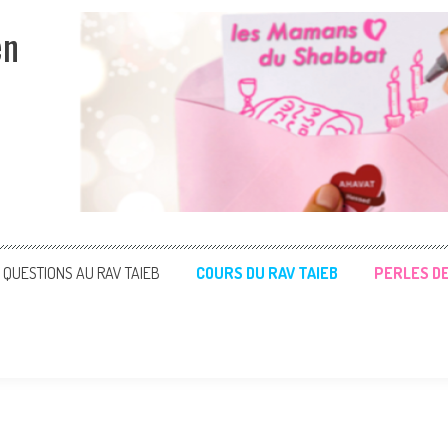
en
QUESTIONS AU RAV TAIEB
COURS DU RAV TAIEB
PERLES D