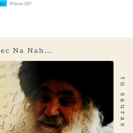
ev
10 février 2021