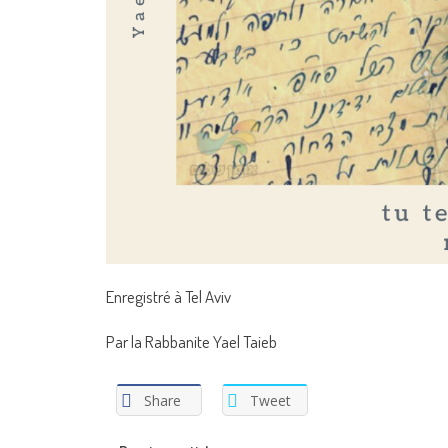
Enregistré à Tel Aviv
Par la Rabbanite Yael Taieb
Share
Tweet