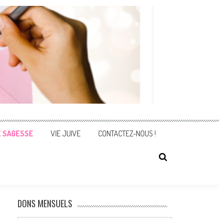
E SAGESSE
VIE JUIVE
CONTACTEZ-NOUS !
DONS MENSUELS