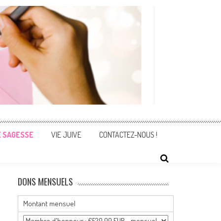
E SAGESSE
VIE JUIVE
CONTACTEZ-NOUS !
DONS MENSUELS
Montant mensuel