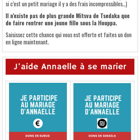
si c’est un petit mariage il y a des frais incompressibles…)
Il n’existe pas de plus grande Mitsva de Tsedaka que
de faire rentrer une jeune fille sous la Houppa.
Saisissez cette chance qui vous est offerte et faites un don
en ligne maintenant.