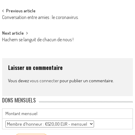
Post
Previous article
Conversation entre amies : le coronavirus.
navigation
Next article
Hachem se languit de chacun de nous !
Laisser un commentaire
Vous devez
vous connecter
pour publier un commentaire.
DONS MENSUELS
Montant mensuel