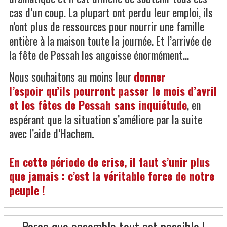
cas d’un coup. La plupart ont perdu leur emploi, ils
n’ont plus de ressources pour nourrir une famille
entière à la maison toute la journée. Et l’arrivée de
la fête de Pessah les angoisse énormément…
Nous souhaitons au moins leur
donner
l’espoir
qu’ils pourront passer le mois d’avril
et les fêtes de Pessah sans inquiétude
, en
espérant que la situation s’améliore par la suite
avec l’aide d’Hachem
.
En cette période de crise, il faut s’unir plus
que jamais : c’est la véritable force de notre
peuple !
Parce que ensemble tout est possible !