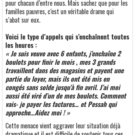
pour chacun d’entre nous. Mais sachez que pour les
familles pauvres, c’est un véritable drame qui
s’abat sur eux.
Voici le type d’appels qui s’enchaînent toutes
les heures :
« Je suis veuve avec 6 enfants, j’enchaîne 2
boulots pour finir le mois , mes 3 grands
travaillent dans des magasins et payent une
partie du loyer, mais ils ont été mis en
congés sans solde jusqu’à fin avril. J’ai moi
aussi été viré d’un de mes boulots. Comment
vais- je payer les factures… et Pessah qui
approche…Aidez moi ! »
Cette menace vient aggraver leur situation déjà
dramatique et il est difficile de soutenir tous ces