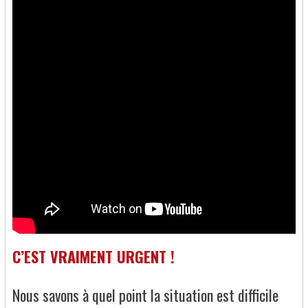
C’EST VRAIMENT URGENT !
Nous savons à quel point la situation est difficile