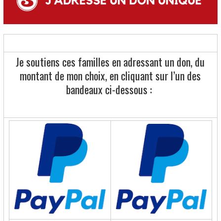
Je soutiens ces familles en adressant un don, du
montant de mon choix, en cliquant sur l’un des
bandeaux ci-dessous :