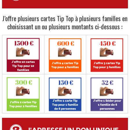
J’offre plusieurs cartes Tip Top à plusieurs familles en
choisissant un ou plusieurs montants ci-dessous :