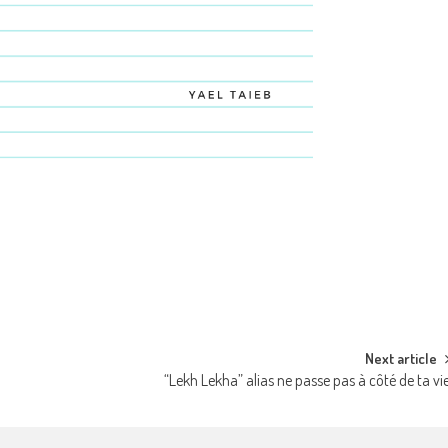
Next article
“Lekh Lekha” alias ne passe pas à côté de ta vi