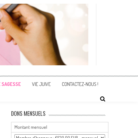
E SAGESSE
VIE JUIVE
CONTACTEZ-NOUS !
DONS MENSUELS
Montant mensuel