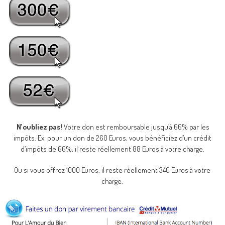
N’oubliez pas!
Votre don est remboursable jusqu’à 66% par les
impôts. Ex: pour un don de 260 Euros, vous bénéficiez d’un crédit
d’impôts de 66%, il reste réellement 88 Euros à votre charge.
Ou si vous offrez 1000 Euros, il reste réellement 340 Euros à votre
charge.