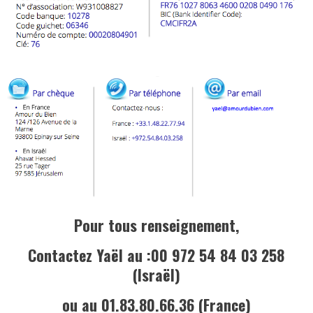
Pour tous renseignement,
Contactez Yaël au :00 972 54 84 03 258
(Israël)
ou au 01.83.80.66.36 (France)