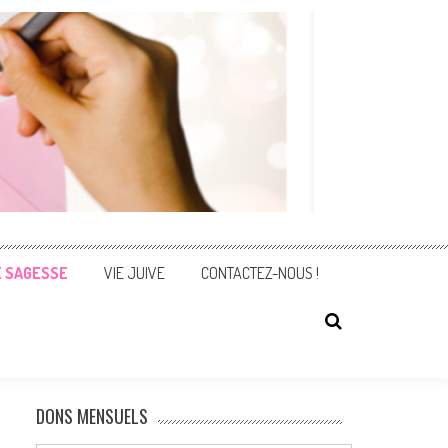
E SAGESSE
VIE JUIVE
CONTACTEZ-NOUS !
DONS MENSUELS