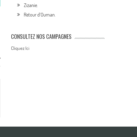
Zizanie.
Retour d’Ouman.
CONSULTEZ NOS CAMPAGNES
Cliquez Ici
.