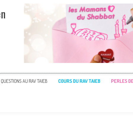
en
QUESTIONS AU RAV TAIEB
COURS DU RAV TAIEB
PERLES D